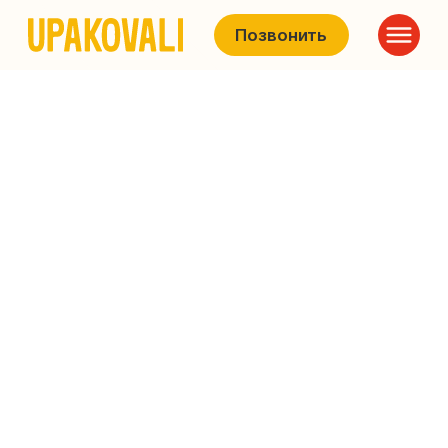
Позвонить