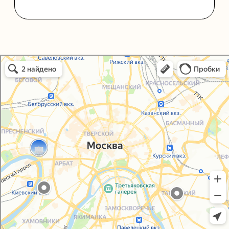
Упаковали Онлайн в Москве
Москва