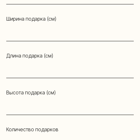
Ширина подарка (см)
Длина подарка (см)
Высота подарка (см)
Количество подарков