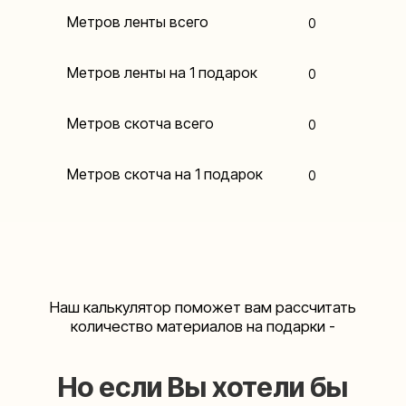
Метров ленты всего
0
Форма заказа
Метров ленты на 1 подарок
0
Метров скотча всего
0
Метров скотча на 1 подарок
0
Контакты