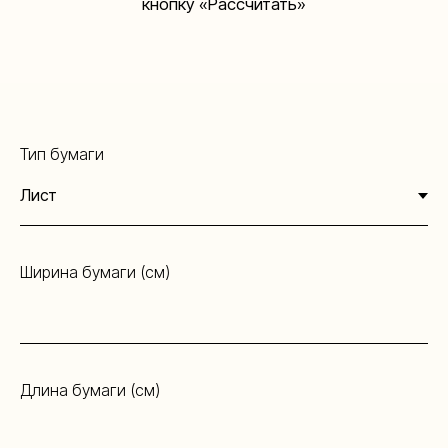
Тип бумаги
Ширина бумаги (см)
Длина бумаги (см)