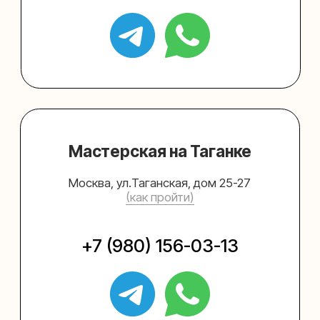
Политика конфиденциальности
Согласие на обработку персональных данных
© 2021-2025, ООО "УПАКОВАЛИ ОНЛАЙН"
Сайт разработала
bogac
hevas