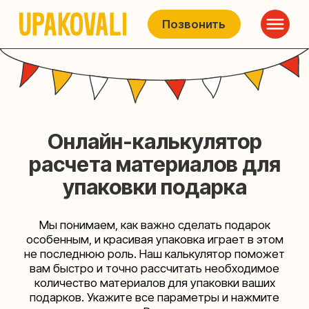
Позвонить
Онлайн-калькулятор
расчета материалов для
упаковки подарка
Мы понимаем, как важно сделать подарок
особенным, и красивая упаковка играет в этом
не последнюю роль. Наш калькулятор поможет
вам быстро и точно рассчитать необходимое
количество материалов для упаковки ваших
подарков. Укажите все параметры и нажмите
кнопку «Рассчитать»