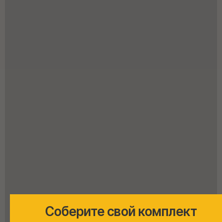
Соберите свой комплект