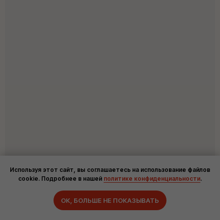
Используя этот сайт, вы соглашаетесь на использование файлов
cookie. Подробнее в нашей
политике конфиденциальности
.
Задать вопрос
ОК, БОЛЬШЕ НЕ ПОКАЗЫВАТЬ