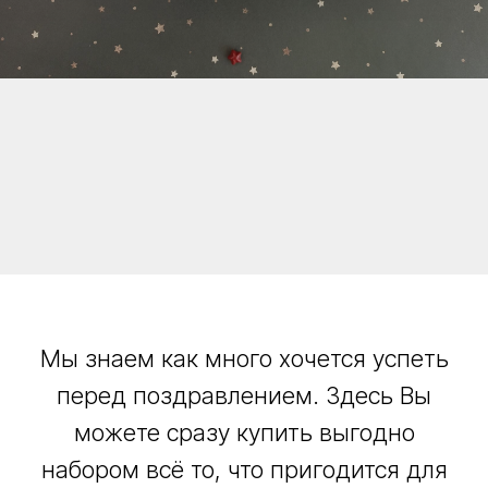
Мы знаем как много хочется успеть
перед поздравлением. Здесь Вы
можете сразу купить выгодно
набором всё то, что пригодится для