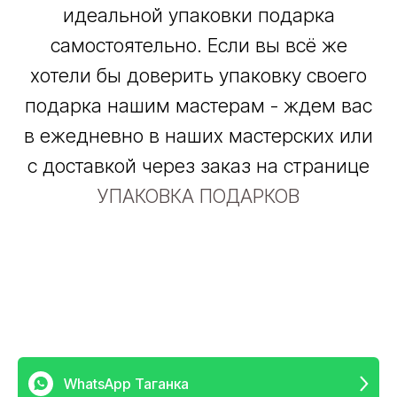
идеальной упаковки подарка
самостоятельно. Если вы всё же
хотели бы доверить упаковку своего
подарка нашим мастерам - ждем вас
в ежедневно в наших мастерских или
c доставкой через заказ на странице
УПАКОВКА ПОДАРКОВ
WhatsApp Таганка