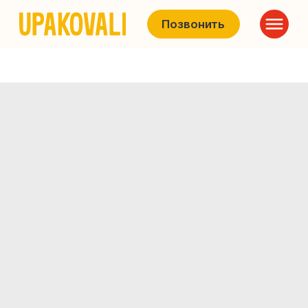
Позвонить