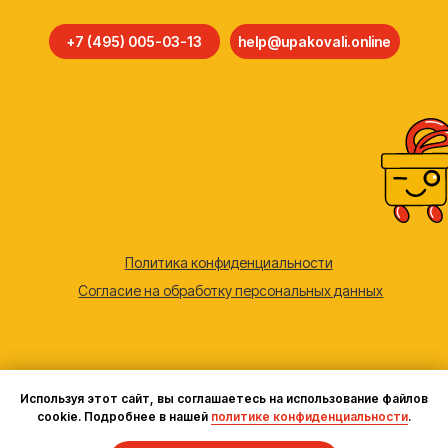
Используя этот сайт, вы соглашаетесь на использование файлов
cookie. Подробнее в нашей
политике конфиденциальности
.