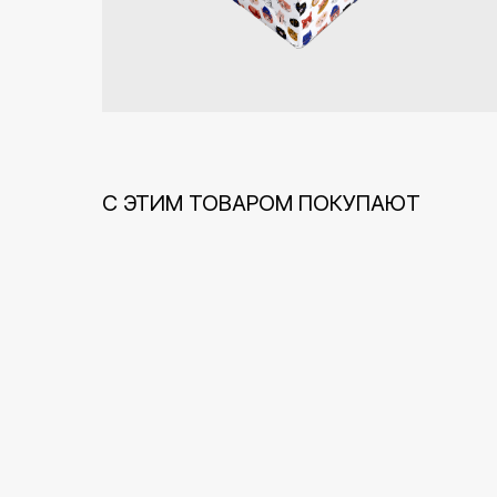
С ЭТИМ ТОВАРОМ ПОКУПАЮТ