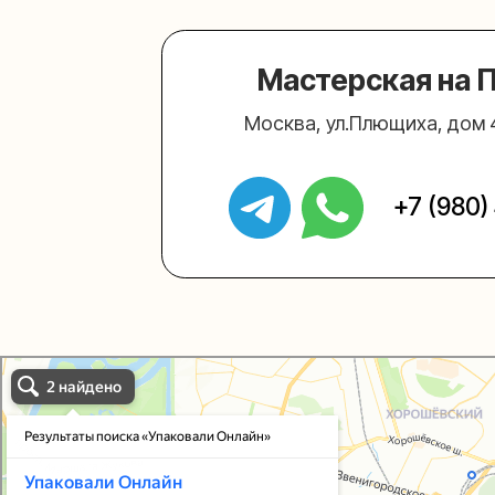
Упаковали Онлайн в Москве
Москва