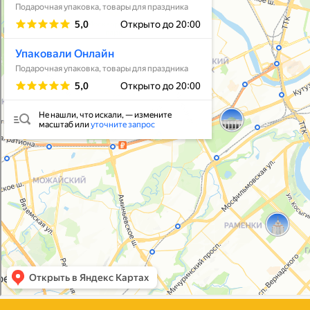
Упаковать подарок
В личный кабинет
© 2021-2025, ООО "УПАКОВАЛИ ОНЛАЙН"
Политика конфиденциальности
Согласие на обработку персональных данных