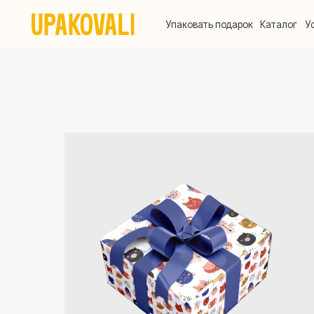
Упаковать подарок
Каталог
Услуги