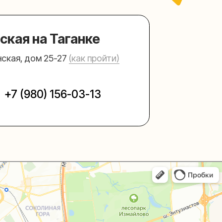
156-03-13