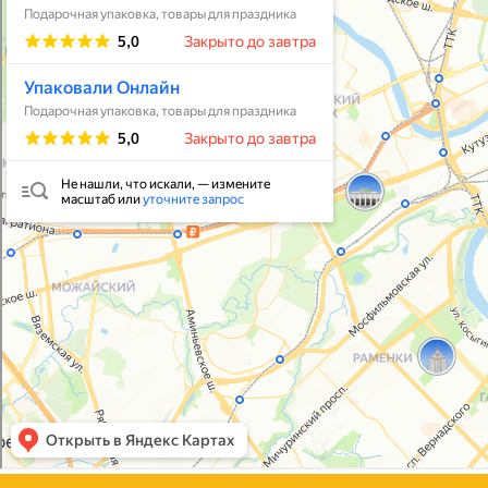
Упаковать подарок
В личный кабинет
© 2021-2025, ООО "УПАКОВАЛИ ОНЛАЙН"
Политика конфиденциальности
Согласие на обработку персональных данных