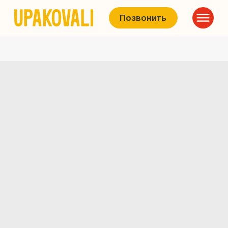
Позвонить