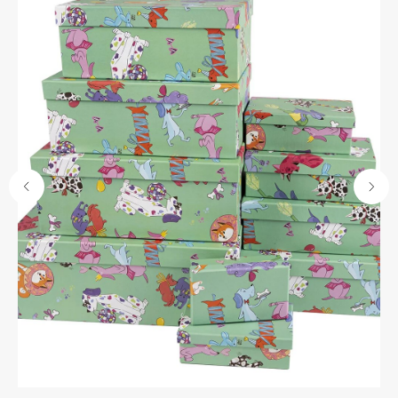
Контакты