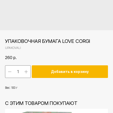
УПАКОВОЧНАЯ БУМАГА LOVE CORGI
UPAKOVALI
260
р.
Добавить в корзину
Вес: 100 г
С ЭТИМ ТОВАРОМ ПОКУПАЮТ