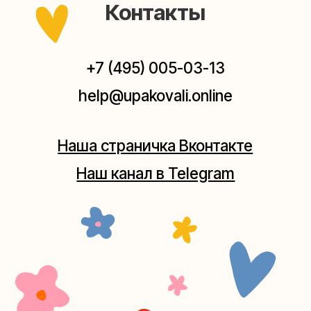
Мастерская на Плющихе
Москва, ул.Плющиха, дом 42
(как пройти)
+7 (980) 495-03-13
Мастерская на Таганке
Москва, ул.Таганская, дом 25-27
(как пройти)
+7 (980) 156-03-13