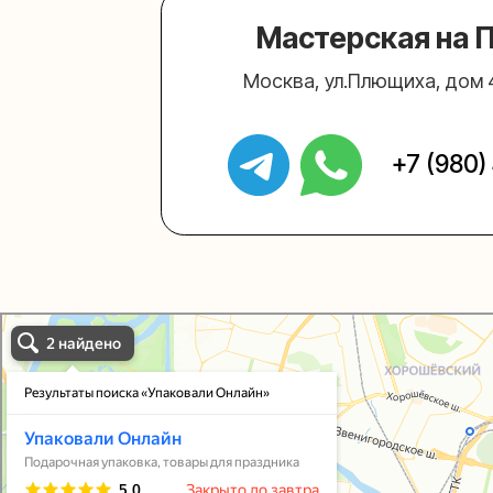
Упаковали Онлайн в Москве
Москва