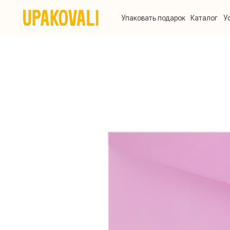
Упаковать подарок
Каталог
Услуги