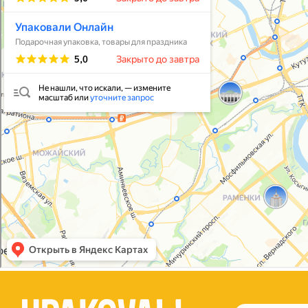
Упаковать подарок
В личный кабинет
© 2021-2025, ООО "УПАКОВАЛИ ОНЛАЙН"
Политика конфиденциальности
Согласие на обработку персональных данных