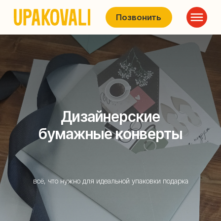
Позвонить
Дизайнерские
бумажные конверты
всё, что нужно для идеальной упаковки подарка