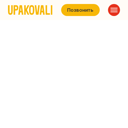
Позвонить