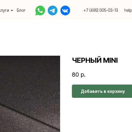
Блог
+7 (495) 005-03-13
help@upakovali.onlin
ЧЕРНЫЙ MINI
80
р.
Добавить в корзину