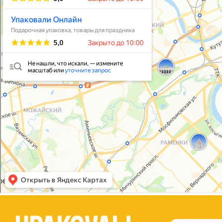
Упаковать подарок
В личный кабинет
© 2021-2025, ООО "УПАКОВАЛИ ОНЛАЙН"
Политика конфиденциальности
Согласие на обработку персональных данных