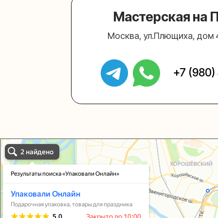
Упаковали Онлайн в Москве
Москва