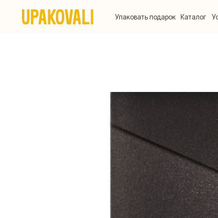
Упаковать подарок
Каталог
Услуги