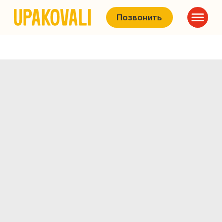
Позвонить