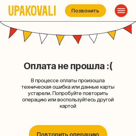
Позвонить
Оплата не прошла :(
В процессе оплаты произошла
техническая ошибка или данные карты
устарели. Попробуйте повторить
операцию или воспользуйтесь другой
картой
Повторить операцию