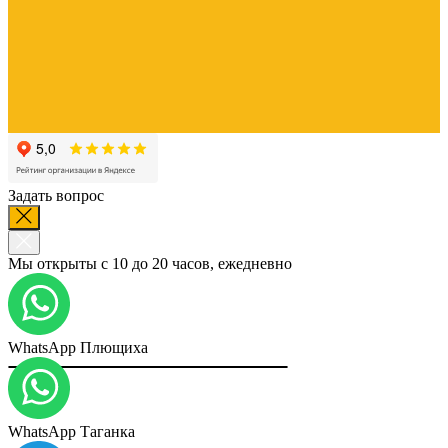
Задать вопрос
Мы открыты с 10 до 20 часов, ежедневно
WhatsApp Плющиха
WhatsApp Таганка