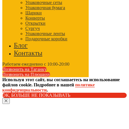
Упаковочные сеты
Упаковочная бумага
Шарики
Конверты
Открытки
Сургуч
Упаковочные ленты
Подарочные коробки
Блог
Контакты
Работаем ежедневно с 10:00-20:00
Позвонить на Таганку
Позвонить на Плющиху
Используя этот сайт, вы соглашаетесь на использование
файлов cookie. Подробнее в нашей
политике
конфиденциальности
.
ОК, БОЛЬШЕ НЕ ПОКАЗЫВАТЬ