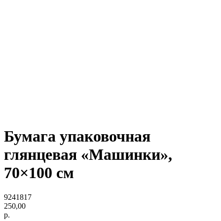
Бумага упаковочная
глянцевая «Машинки»,
70×100 см
9241817
250,00
р.