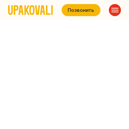
Позвонить