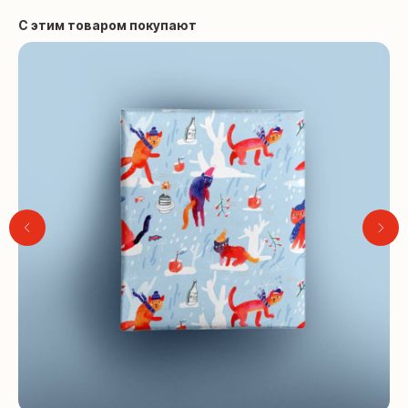
С этим товаром покупают
Контакты