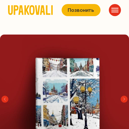
Позвонить