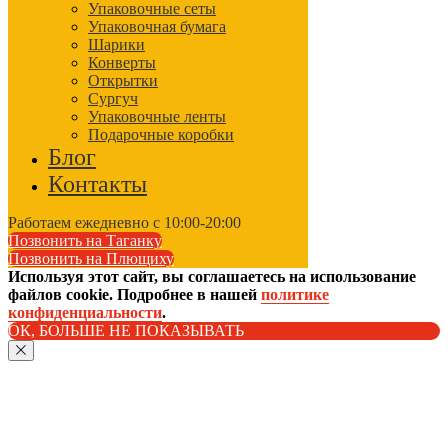
Упаковочные сеты
Упаковочная бумага
Шарики
Конверты
Открытки
Сургуч
Упаковочные ленты
Подарочные коробки
Блог
Контакты
Работаем ежедневно с 10:00-20:00
Позвонить на Таганку
Позвонить на Плющиху
Используя этот сайт, вы соглашаетесь на использование
файлов cookie. Подробнее в нашей
политике
конфиденциальности
.
ОК, БОЛЬШЕ НЕ ПОКАЗЫВАТЬ