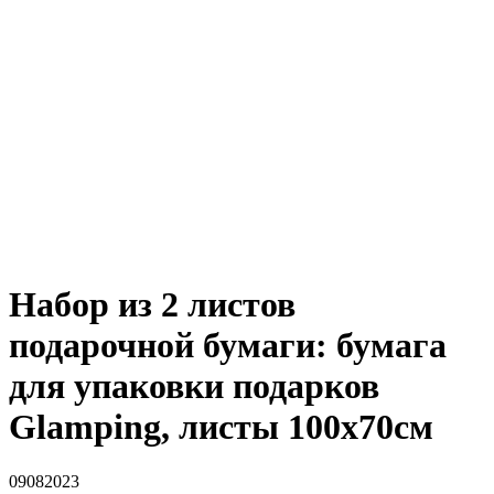
Набор из 2 листов
подарочной бумаги: бумага
для упаковки подарков
Glamping, листы 100х70см
09082023