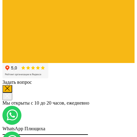
Задать вопрос
Мы открыты с 10 до 20 часов, ежедневно
WhatsApp Плющиха