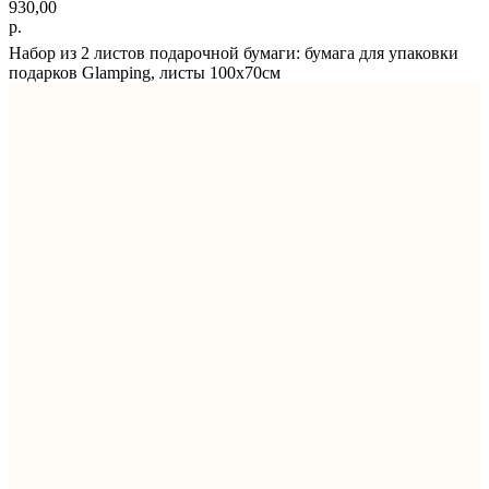
930,00
р.
Набор из 2 листов подарочной бумаги: бумага для упаковки
подарков Glamping, листы 100х70см