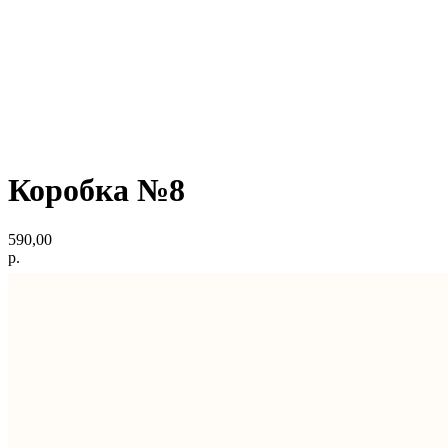
Коробка №8
590,00
р.