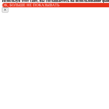
Используя этот сайт, вы соглашаетесь на использование фа
ОК, БОЛЬШЕ НЕ ПОКАЗЫВАТЬ