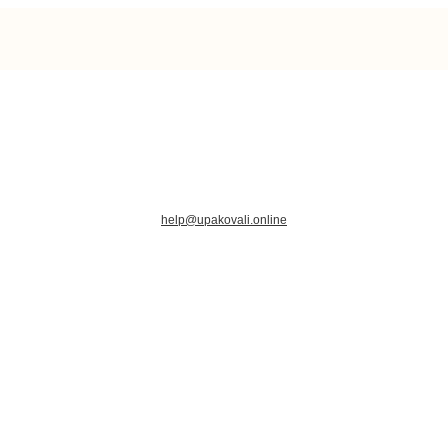
help@upakovali.online