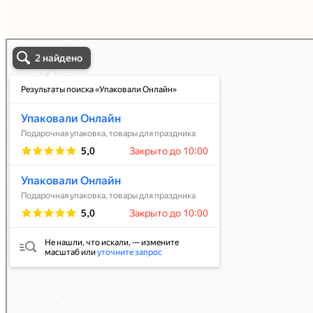
Упаковали Онлайн в Москве
Москва