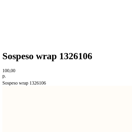
Sospeso wrap 1326106
100,00
р.
Sospeso wrap 1326106