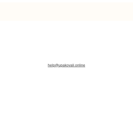
help@upakovali.online