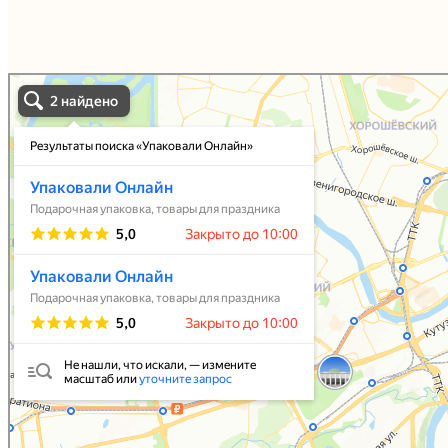
Упаковали Онлайн в Москве
Москва