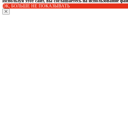
Используя этот сайт, вы соглашаетесь на использование фа
ОК, БОЛЬШЕ НЕ ПОКАЗЫВАТЬ