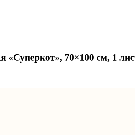
 «Суперкот», 70×100 см, 1 лис