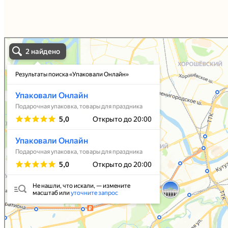
Упаковали Онлайн в Москве
Москва