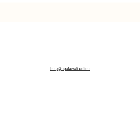
help@upakovali.online