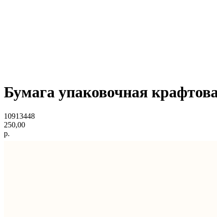
Бумага упаковочная крафтовая
10913448
250,00
р.