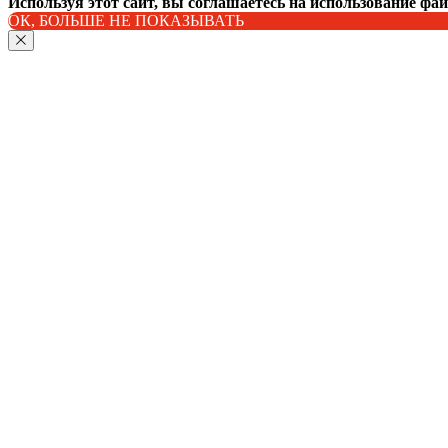
Используя этот сайт, вы соглашаетесь на использование фа
ОК, БОЛЬШЕ НЕ ПОКАЗЫВАТЬ