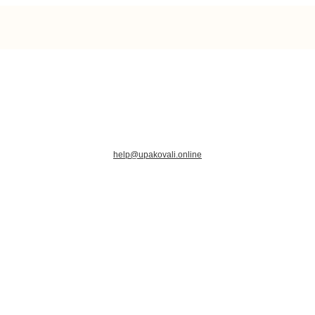
help@upakovali.online