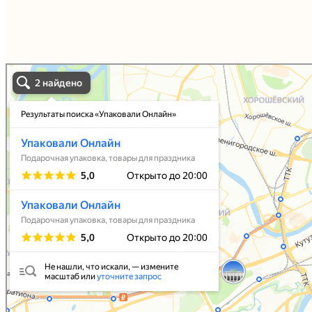
Упаковали Онлайн в Москве
Москва