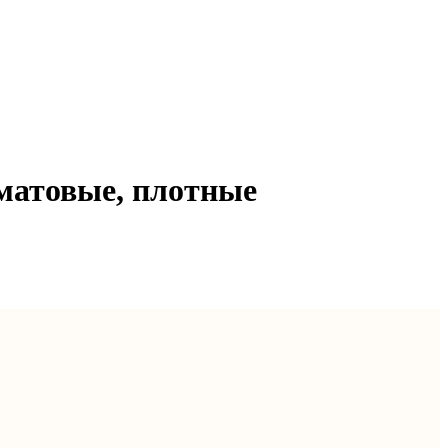
матовые, плотные