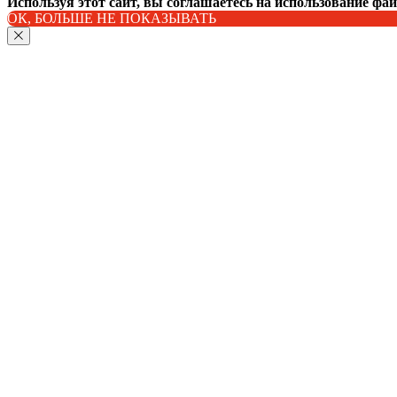
Используя этот сайт, вы соглашаетесь на использование фа
ОК, БОЛЬШЕ НЕ ПОКАЗЫВАТЬ