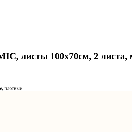
C, листы 100х70см, 2 листа, 
е, плотные