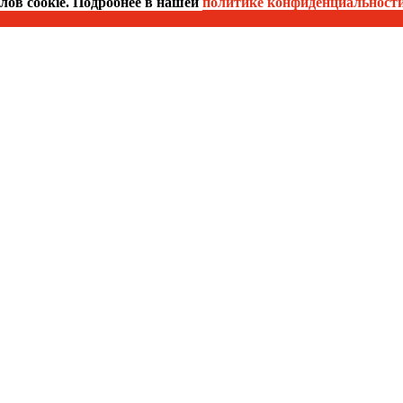
йлов cookie. Подробнее в нашей
политике конфиденциальност