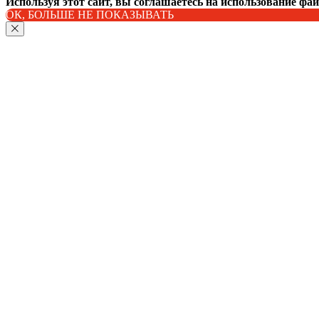
Используя этот сайт, вы соглашаетесь на использование фа
ОК, БОЛЬШЕ НЕ ПОКАЗЫВАТЬ