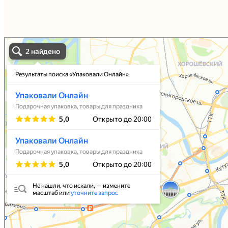
Упаковали Онлайн в Москве
Москва