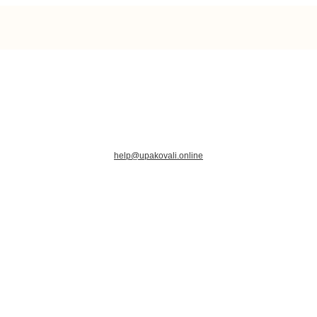
help@upakovali.online