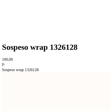
Sospeso wrap 1326128
100,00
р.
Sospeso wrap 1326128