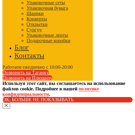
Упаковочные сеты
Упаковочная бумага
Шарики
Конверты
Открытки
Сургуч
Упаковочные ленты
Подарочные коробки
Блог
Контакты
Работаем ежедневно с 10:00-20:00
Позвонить на Таганку
Позвонить на Плющиху
Используя этот сайт, вы соглашаетесь на использование
файлов cookie. Подробнее в нашей
политике
конфиденциальности
.
ОК, БОЛЬШЕ НЕ ПОКАЗЫВАТЬ