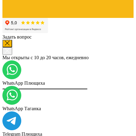
Задать вопрос
Мы открыты с 10 до 20 часов, ежедневно
WhatsApp Плющиха
WhatsApp Таганка
Telegram Плющиха