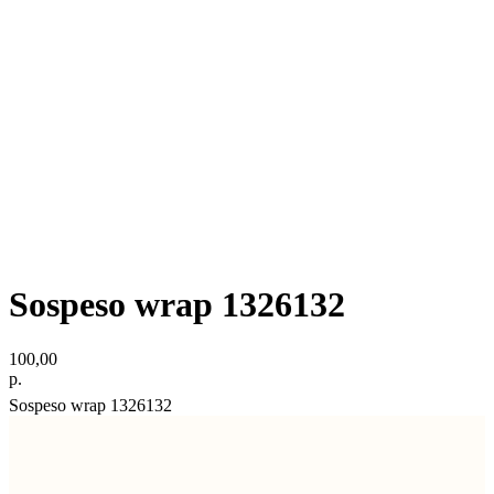
Sospeso wrap 1326132
100,00
р.
Sospeso wrap 1326132