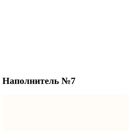
Наполнитель №7