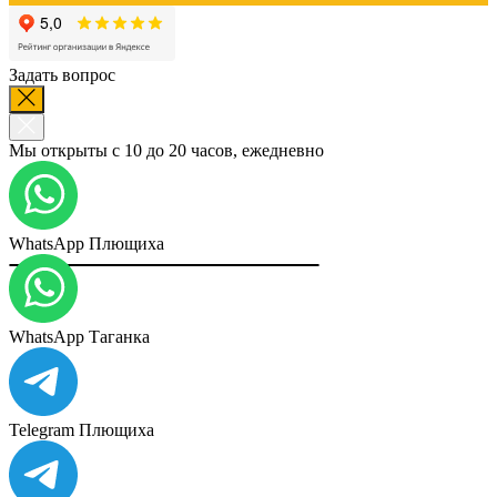
Задать вопрос
Мы открыты с 10 до 20 часов, ежедневно
WhatsApp Плющиха
WhatsApp Таганка
Telegram Плющиха