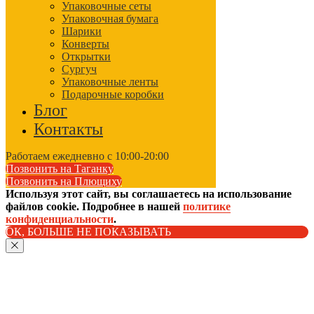
Упаковочные сеты
Упаковочная бумага
Шарики
Конверты
Открытки
Сургуч
Упаковочные ленты
Подарочные коробки
Блог
Контакты
Работаем ежедневно с 10:00-20:00
Позвонить на Таганку
Позвонить на Плющиху
Используя этот сайт, вы соглашаетесь на использование
файлов cookie. Подробнее в нашей
политике
конфиденциальности
.
ОК, БОЛЬШЕ НЕ ПОКАЗЫВАТЬ