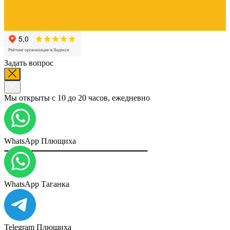
Задать вопрос
Мы открыты с 10 до 20 часов, ежедневно
WhatsApp Плющиха
WhatsApp Таганка
Telegram Плющиха