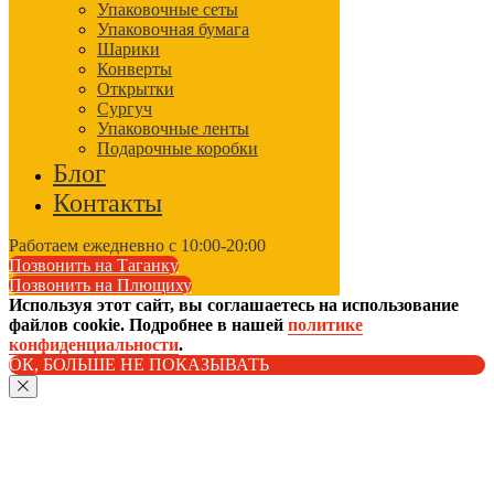
Упаковочные сеты
Упаковочная бумага
Шарики
Конверты
Открытки
Сургуч
Упаковочные ленты
Подарочные коробки
Блог
Контакты
Работаем ежедневно с 10:00-20:00
Позвонить на Таганку
Позвонить на Плющиху
Используя этот сайт, вы соглашаетесь на использование
файлов cookie. Подробнее в нашей
политике
конфиденциальности
.
ОК, БОЛЬШЕ НЕ ПОКАЗЫВАТЬ