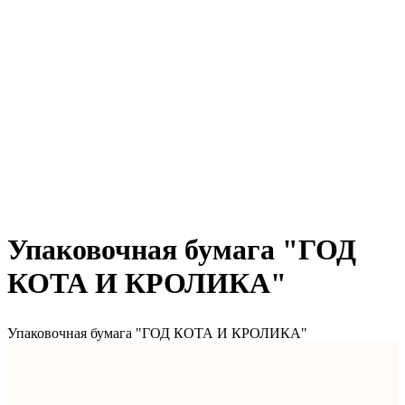
Упаковочная бумага "ГОД
КОТА И КРОЛИКА"
Упаковочная бумага "ГОД КОТА И КРОЛИКА"