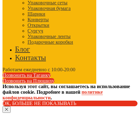
Упаковочные сеты
Упаковочная бумага
Шарики
Конверты
Открытки
Сургуч
Упаковочные ленты
Подарочные коробки
Блог
Контакты
Работаем ежедневно с 10:00-20:00
Позвонить на Таганку
Позвонить на Плющиху
Используя этот сайт, вы соглашаетесь на использование
файлов cookie. Подробнее в нашей
политике
конфиденциальности
.
ОК, БОЛЬШЕ НЕ ПОКАЗЫВАТЬ