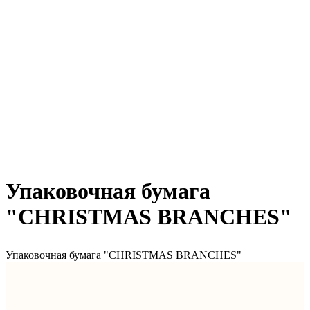
Упаковочная бумага
"CHRISTMAS BRANCHES"
Упаковочная бумага "CHRISTMAS BRANCHES"