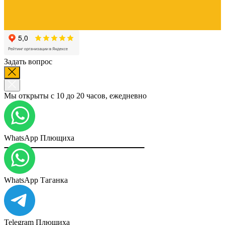
Задать вопрос
Мы открыты с 10 до 20 часов, ежедневно
WhatsApp Плющиха
WhatsApp Таганка
Telegram Плющиха