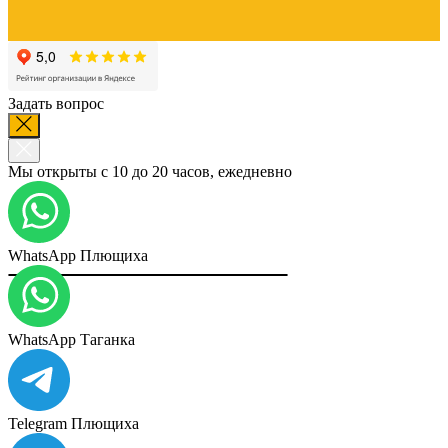
Задать вопрос
Мы открыты с 10 до 20 часов, ежедневно
WhatsApp Плющиха
WhatsApp Таганка
Telegram Плющиха