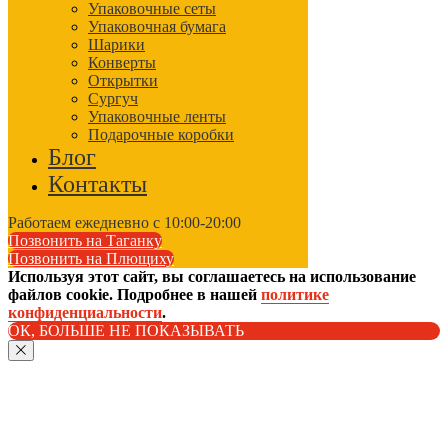
Упаковочные сеты
Упаковочная бумага
Шарики
Конверты
Открытки
Сургуч
Упаковочные ленты
Подарочные коробки
Блог
Контакты
Работаем ежедневно с 10:00-20:00
Позвонить на Таганку
Позвонить на Плющиху
Используя этот сайт, вы соглашаетесь на использование
файлов cookie. Подробнее в нашей
политике
конфиденциальности
.
ОК, БОЛЬШЕ НЕ ПОКАЗЫВАТЬ