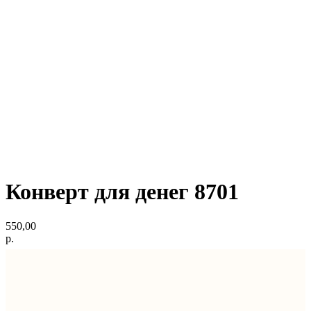
Конверт для денег 8701
550,00
р.