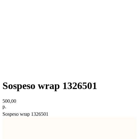
Sospeso wrap 1326501
500,00
р.
Sospeso wrap 1326501