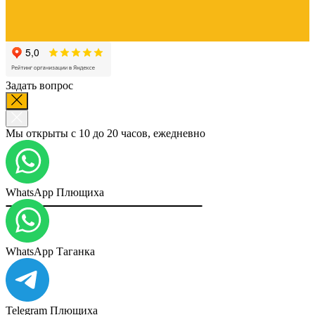
Задать вопрос
Мы открыты с 10 до 20 часов, ежедневно
WhatsApp Плющиха
WhatsApp Таганка
Telegram Плющиха