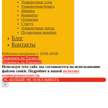
Упаковочные сеты
Упаковочная бумага
Шарики
Конверты
Открытки
Сургуч
Упаковочные ленты
Подарочные коробки
Блог
Контакты
Работаем ежедневно с 10:00-20:00
Позвонить на Таганку
Позвонить на Плющиху
Используя этот сайт, вы соглашаетесь на использование
файлов cookie. Подробнее в нашей
политике
конфиденциальности
.
ОК, БОЛЬШЕ НЕ ПОКАЗЫВАТЬ