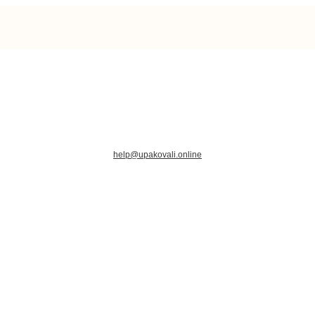
help@upakovali.online