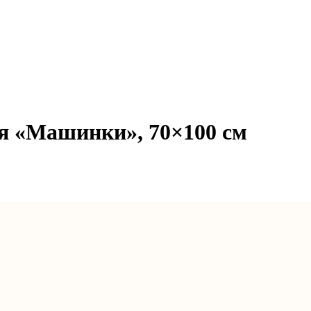
я «Машинки», 70×100 см