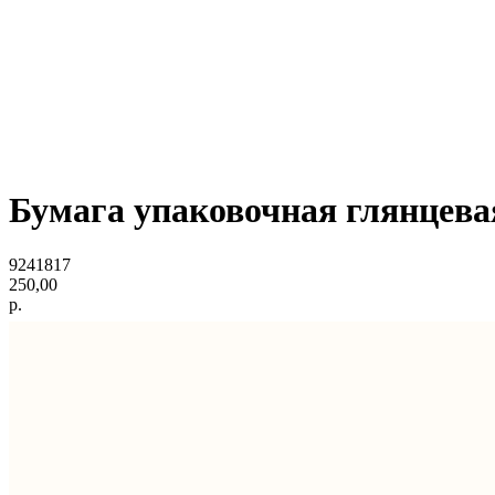
Бумага упаковочная глянцева
9241817
250,00
р.