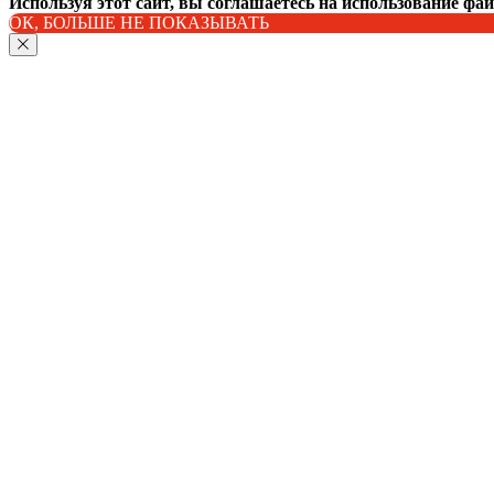
Используя этот сайт, вы соглашаетесь на использование фа
ОК, БОЛЬШЕ НЕ ПОКАЗЫВАТЬ