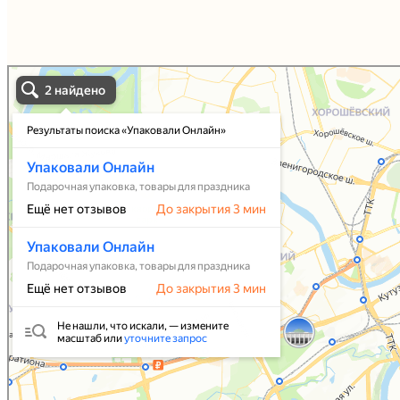
Упаковали Онлайн в Москве
Москва