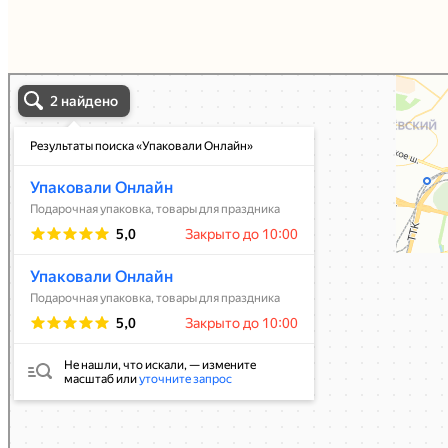
Упаковали Онлайн в Москве
Москва