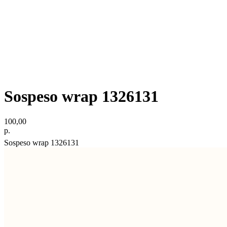
Sospeso wrap 1326131
100,00
р.
Sospeso wrap 1326131