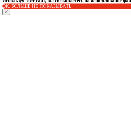
Используя этот сайт, вы соглашаетесь на использование фа
ОК, БОЛЬШЕ НЕ ПОКАЗЫВАТЬ