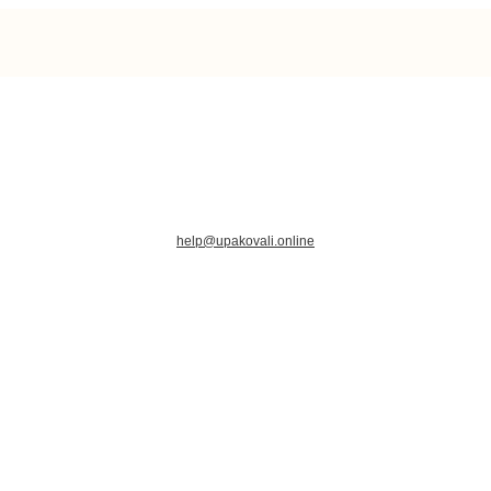
help@upakovali.online