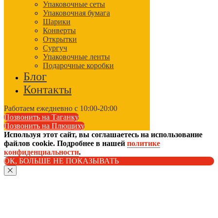
Упаковочные сеты
Упаковочная бумага
Шарики
Конверты
Открытки
Сургуч
Упаковочные ленты
Подарочные коробки
Блог
Контакты
Работаем ежедневно с 10:00-20:00
Позвонить на Таганку
Позвонить на Плющиху
Используя этот сайт, вы соглашаетесь на использование
файлов cookie. Подробнее в нашей
политике
конфиденциальности
.
ОК, БОЛЬШЕ НЕ ПОКАЗЫВАТЬ