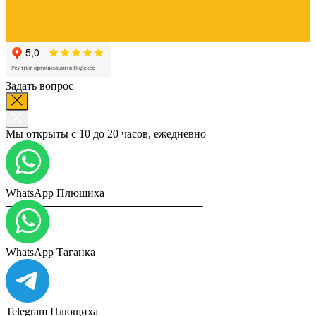
Задать вопрос
Мы открыты с 10 до 20 часов, ежедневно
WhatsApp Плющиха
WhatsApp Таганка
Telegram Плющиха