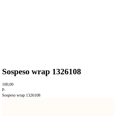
Sospeso wrap 1326108
100,00
р.
Sospeso wrap 1326108