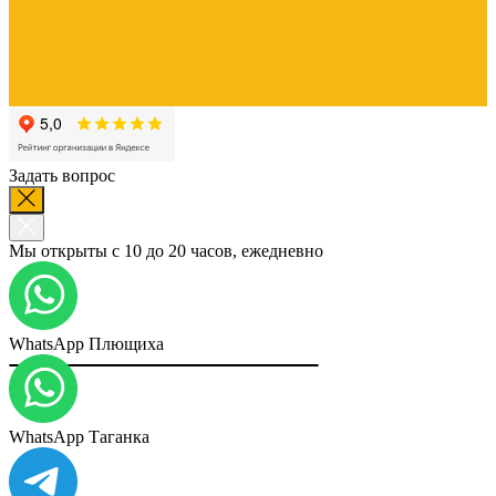
Задать вопрос
Мы открыты с 10 до 20 часов, ежедневно
WhatsApp Плющиха
WhatsApp Таганка