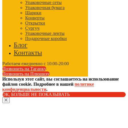
Упаковочные сеты
Упаковочная бумага
Шарики
Конверты
Открытки
Сургуч
Упаковочные ленты
Подарочные коробки
Блог
Контакты
Работаем ежедневно с 10:00-20:00
Позвонить на Таганку
Позвонить на Плющиху
Используя этот сайт, вы соглашаетесь на использование
файлов cookie. Подробнее в нашей
политике
конфиденциальности
.
ОК, БОЛЬШЕ НЕ ПОКАЗЫВАТЬ