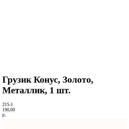
Грузик Конус, Золото,
Металлик, 1 шт.
215-1
190,00
р.