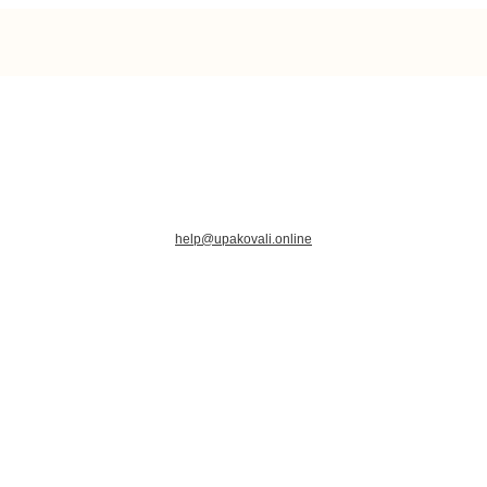
help@upakovali.online