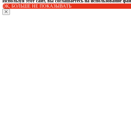
Используя этот сайт, вы соглашаетесь на использование фа
ОК, БОЛЬШЕ НЕ ПОКАЗЫВАТЬ