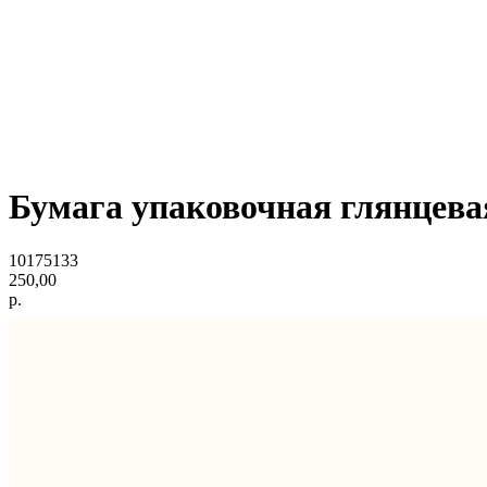
Бумага упаковочная глянцева
10175133
250,00
р.