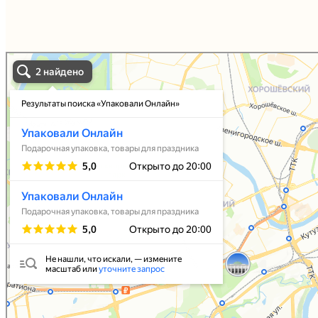
Упаковали Онлайн в Москве
Москва