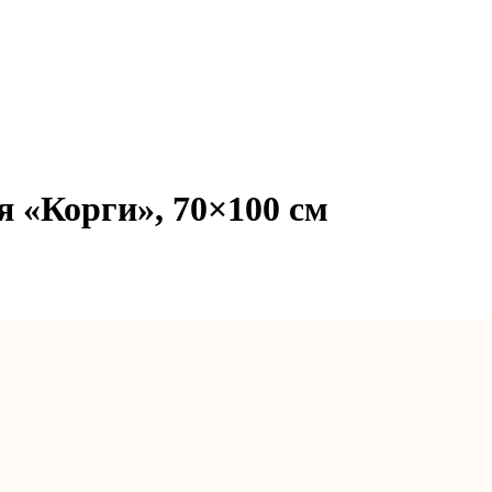
я «Корги», 70×100 см