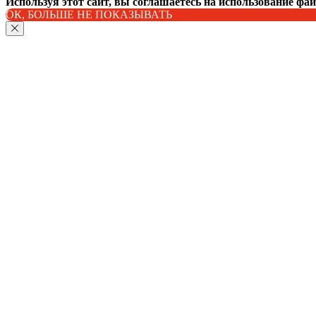
Используя этот сайт, вы соглашаетесь на использование фа
ОК, БОЛЬШЕ НЕ ПОКАЗЫВАТЬ