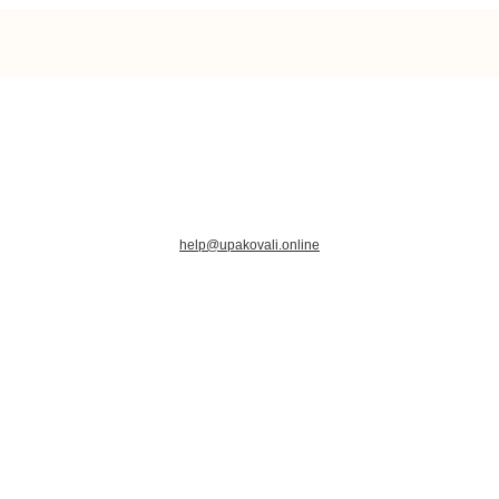
help@upakovali.online