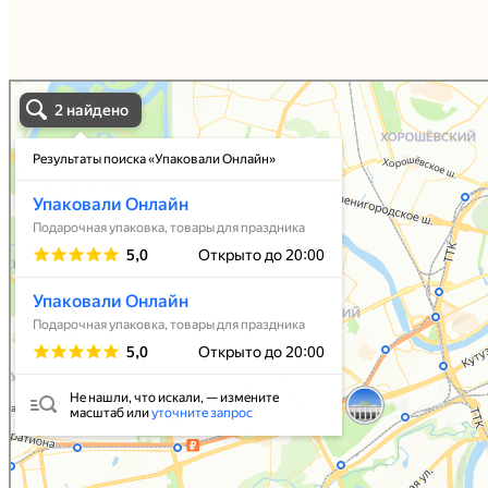
Упаковали Онлайн в Москве
Москва