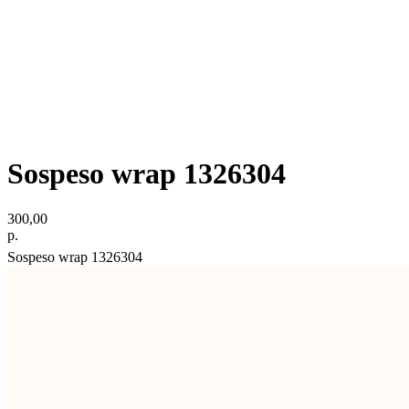
Sospeso wrap 1326304
300,00
р.
Sospeso wrap 1326304