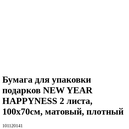
Бумага для упаковки
подарков NEW YEAR
HAPPYNESS 2 листа,
100х70см, матовый, плотный
101120141