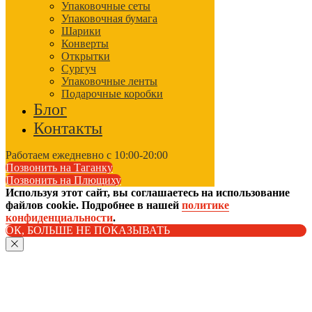
Упаковочные сеты
Упаковочная бумага
Шарики
Конверты
Открытки
Сургуч
Упаковочные ленты
Подарочные коробки
Блог
Контакты
Работаем ежедневно с 10:00-20:00
Позвонить на Таганку
Позвонить на Плющиху
Используя этот сайт, вы соглашаетесь на использование
файлов cookie. Подробнее в нашей
политике
конфиденциальности
.
ОК, БОЛЬШЕ НЕ ПОКАЗЫВАТЬ