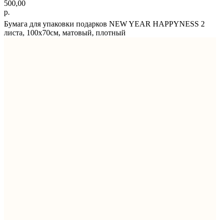
500,00
р.
Бумага для упаковки подарков NEW YEAR HAPPYNESS 2
листа, 100х70см, матовый, плотный