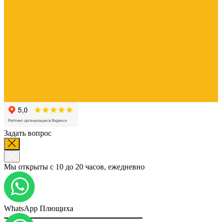
Задать вопрос
Мы открыты с 10 до 20 часов, ежедневно
WhatsApp Плющиха