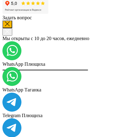
Задать вопрос
Мы открыты с 10 до 20 часов, ежедневно
WhatsApp Плющиха
WhatsApp Таганка
Telegram Плющиха