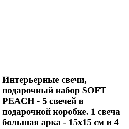
Интерьерные свечи,
подарочный набор SOFT
PEACH - 5 свечей в
подарочной коробке. 1 свеча
большая арка - 15х15 см и 4