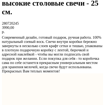
высокие столовые свечи - 25
см.
280720245
3990,00
р.
Современный дизайн, готовый подарок, ручная работа. 100%
натуральный соевый воск. Свечи внутри коробки бережно
завернуты в несколько слоев крафт сетки и тишью, упакованы
в плотную подарочную коробку с лентой, бирочкой и
адресной наклейкой - чтобы вы могли подписать свой
подарок при желании. Если покупка для себя - то коробочка
сама по себе останется прекрасным универсальным местом
для хранения мелочей, когда свечи будут использованы.
Прекрасных Вам теплых моментов!