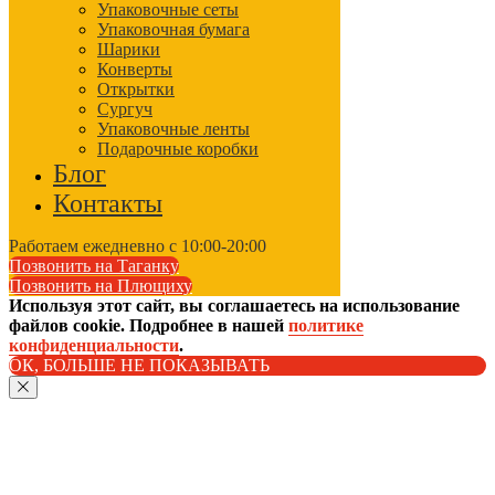
Упаковочные сеты
Упаковочная бумага
Шарики
Конверты
Открытки
Сургуч
Упаковочные ленты
Подарочные коробки
Блог
Контакты
Работаем ежедневно с 10:00-20:00
Позвонить на Таганку
Позвонить на Плющиху
Используя этот сайт, вы соглашаетесь на использование
файлов cookie. Подробнее в нашей
политике
конфиденциальности
.
ОК, БОЛЬШЕ НЕ ПОКАЗЫВАТЬ