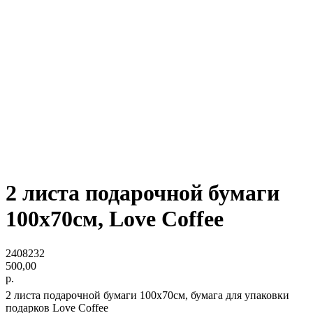
2 листа подарочной бумаги
100х70см, Love Coffee
2408232
500,00
р.
2 листа подарочной бумаги 100х70см, бумага для упаковки
подарков Love Coffee