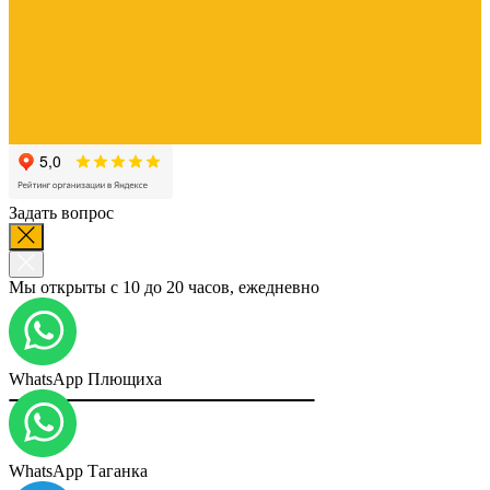
Задать вопрос
Мы открыты с 10 до 20 часов, ежедневно
WhatsApp Плющиха
WhatsApp Таганка