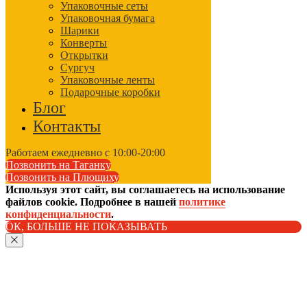
Упаковочные сеты
Упаковочная бумага
Шарики
Конверты
Открытки
Сургуч
Упаковочные ленты
Подарочные коробки
Блог
Контакты
Работаем ежедневно с 10:00-20:00
Позвонить на Таганку
Позвонить на Плющиху
Используя этот сайт, вы соглашаетесь на использование
файлов cookie. Подробнее в нашей
политике
конфиденциальности
.
ОК, БОЛЬШЕ НЕ ПОКАЗЫВАТЬ