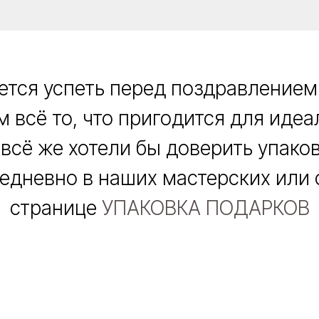
ется успеть перед поздравлением
 всё то, что пригодится для иде
 всё же хотели бы доверить упако
едневно в наших мастерских или c
странице
УПАКОВКА ПОДАРКОВ