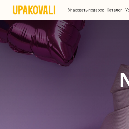
Упаковать подарок
Каталог
Услуги