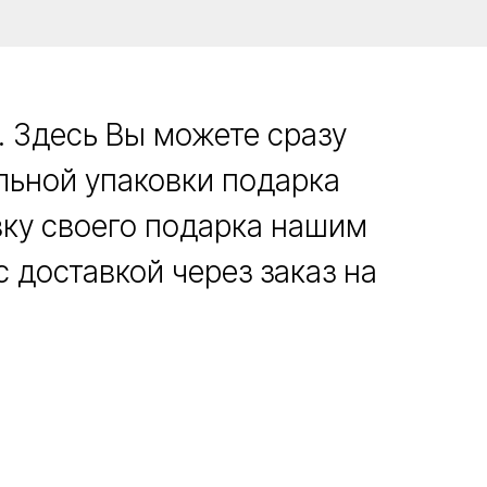
. Здесь Вы можете сразу
альной упаковки подарка
вку своего подарка нашим
 доставкой через заказ на