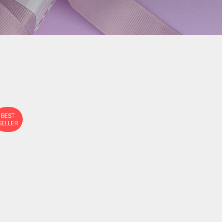
BEST
SELLER