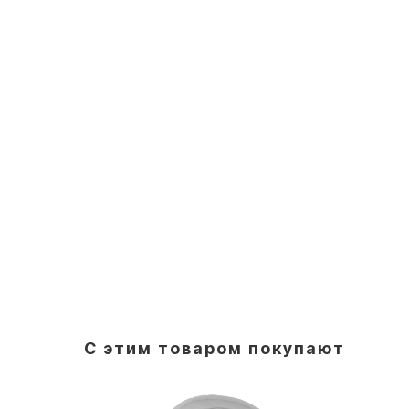
С этим товаром покупают