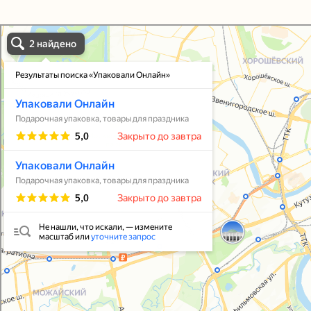
Упаковали Онлайн в Москве
Москва
Упаковать подарок
В личный кабинет
© 2021-2025, ООО "УПАКОВАЛИ ОНЛАЙН"