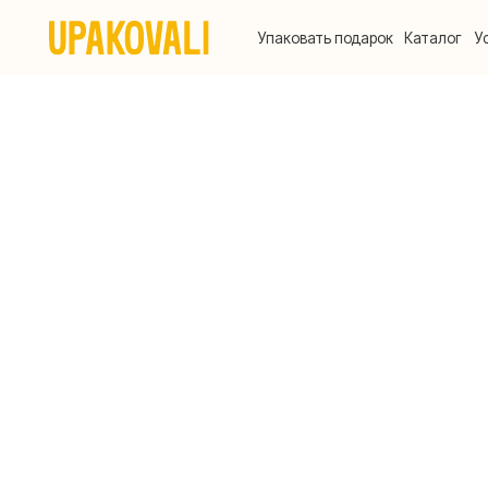
Упаковать подарок
Каталог
Услуги