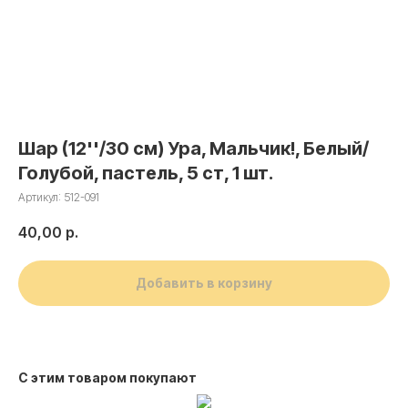
Шар (12''/30 см) Ура, Мальчик!, Белый/
Голубой, пастель, 5 ст, 1 шт.
Артикул:
512-091
40,00
р.
Добавить в корзину
С этим товаром покупают