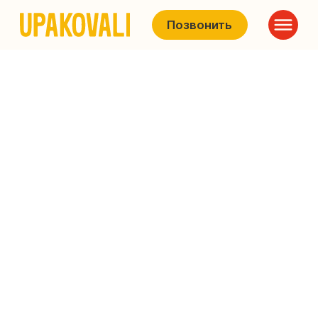
Позвонить