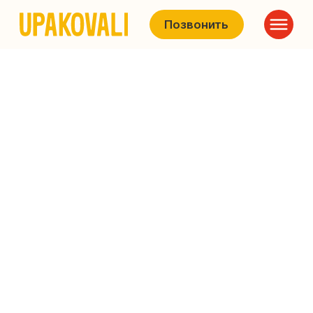
Позвонить