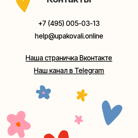
Мастерская на Плющихе
Москва, ул.Плющиха, дом 42
(как пройти)
+7 (980) 495-03-13
Мастерская на Таганке
Москва, ул.Таганская, дом 25-27
(как пройти)
+7 (980) 156-03-13