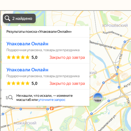
Упаковали Онлайн в Москве
Москва
Упаковать подарок
В личный кабинет
© 2021-2025, ООО "УПАКОВАЛИ ОНЛАЙН"