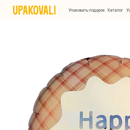
Упаковать подарок
Каталог
Услуги