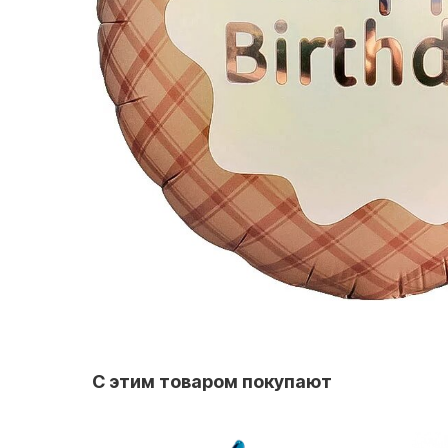
С этим товаром покупают