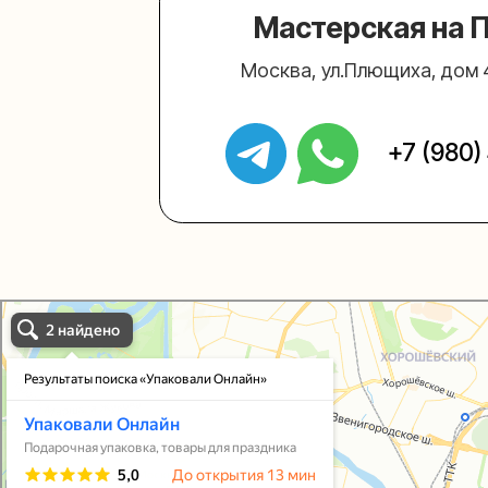
Упаковали Онлайн в Москве
Москва