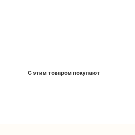
С этим товаром покупают