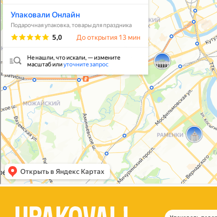
Упаковать подарок
В личный кабинет
© 2021-2025, ООО "УПАКОВАЛИ ОНЛАЙН"
Политика конфиденциальности
Согласие на обработку персональных данных