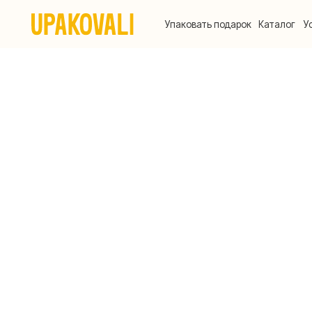
Упаковать подарок
Каталог
Услуги