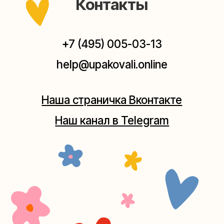
Мастерская на Плющихе
Москва, ул.Плющиха, дом 42
(как пройти)
+7 (980) 495-03-13
Мастерская на Таганке
Москва, ул.Таганская, дом 25-27
(как пройти)
+7 (980) 156-03-13