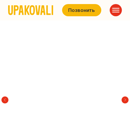
Позвонить