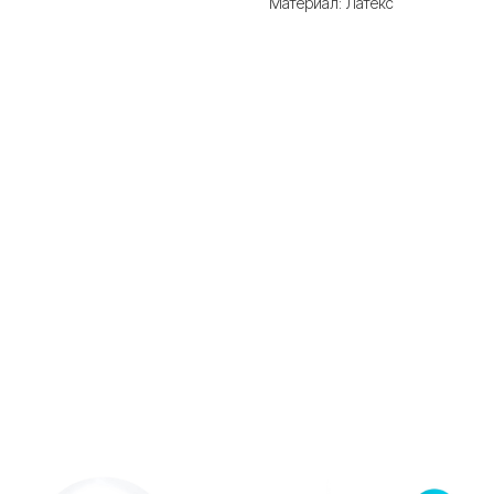
Материал: Латекс