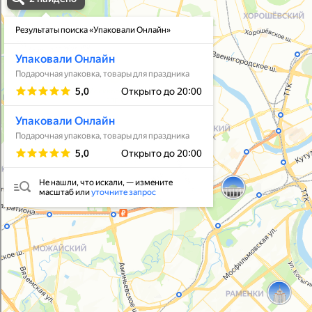
Упаковать подарок
В личный кабинет
© 2021-2025, ООО "УПАКОВАЛИ ОНЛАЙН"
Политика конфиденциальности
Согласие на обработку персональных данных