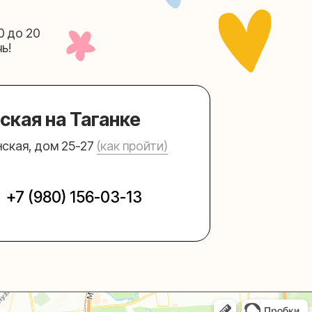
156-03-13