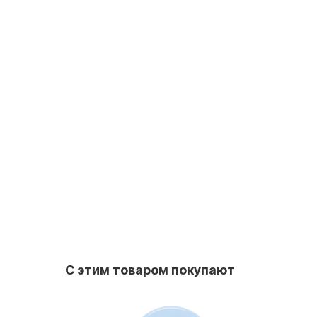
С этим товаром покупают