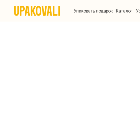
Упаковать подарок
Каталог
Услуги