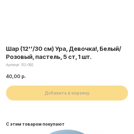
Шар (12''/30 см) Ура, Девочка!, Белый/
Розовый, пастель, 5 ст, 1 шт.
Артикул:
512-092
40,00
р.
Добавить в корзину
С этим товаром покупают