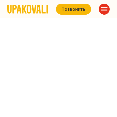
Позвонить