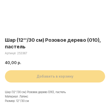
Шар (12''/30 см) Розовое дерево (010),
пастель
Артикул:
253367
40,00
р.
Добавить в корзину
Шар (12''/30 см) Розовое дерево (010), пастель
Материал: Латекс
Размер: 12''/30 см