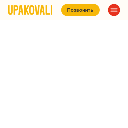
Позвонить