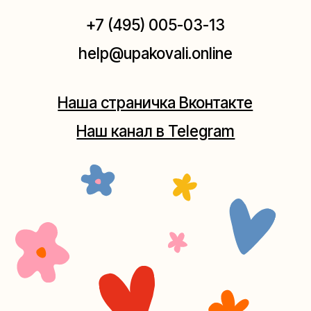
Мастерская на Плющихе
Москва, ул.Плющиха, дом 42
(как пройти)
+7 (980) 495-03-13
Мастерская на Таганке
Москва, ул.Таганская, дом 25-27
(как пройти)
+7 (980) 156-03-13