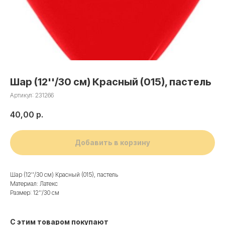
Шар (12''/30 см) Красный (015), пастель
Артикул:
231266
40,00
р.
Добавить в корзину
Шар (12''/30 см) Красный (015), пастель
Материал: Латекс
Размер: 12''/30 см
С этим товаром покупают