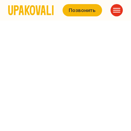
Позвонить